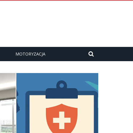
MOTORYZACJA