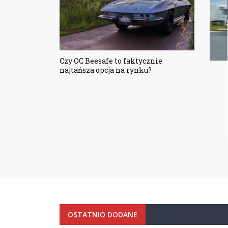
Czy OC Beesafe to faktycznie
najtańsza opcja na rynku?
OSTATNIO DODANE