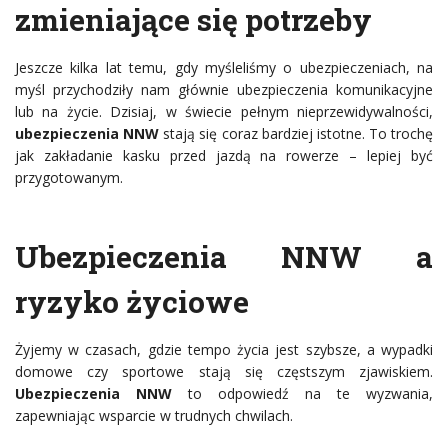
zmieniające się potrzeby
Jeszcze kilka lat temu, gdy myśleliśmy o ubezpieczeniach, na
myśl przychodziły nam głównie ubezpieczenia komunikacyjne
lub na życie. Dzisiaj, w świecie pełnym nieprzewidywalności,
ubezpieczenia NNW
stają się coraz bardziej istotne. To trochę
jak zakładanie kasku przed jazdą na rowerze – lepiej być
przygotowanym.
Ubezpieczenia NNW a
ryzyko życiowe
Żyjemy w czasach, gdzie tempo życia jest szybsze, a wypadki
domowe czy sportowe stają się częstszym zjawiskiem.
Ubezpieczenia NNW
to odpowiedź na te wyzwania,
zapewniając wsparcie w trudnych chwilach.