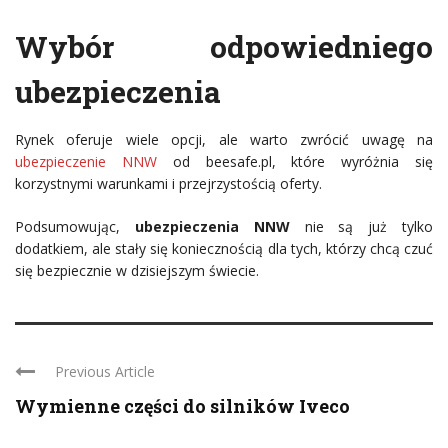
Wybór odpowiedniego
ubezpieczenia
Rynek oferuje wiele opcji, ale warto zwrócić uwagę na
ubezpieczenie NNW
od beesafe.pl, które wyróżnia się
korzystnymi warunkami i przejrzystością oferty.
Podsumowując,
ubezpieczenia NNW
nie są już tylko
dodatkiem, ale stały się koniecznością dla tych, którzy chcą czuć
się bezpiecznie w dzisiejszym świecie.
Previous Article
Wymienne części do silników Iveco