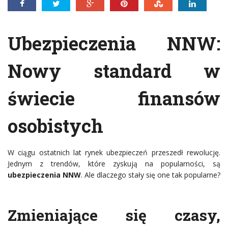
Ubezpieczenia NNW
:
Nowy standard w
świecie finansów
osobistych
W ciągu ostatnich lat rynek ubezpieczeń przeszedł rewolucję.
Jednym z trendów, które zyskują na popularności, są
ubezpieczenia NNW
. Ale dlaczego stały się one tak popularne?
Zmieniające się czasy,